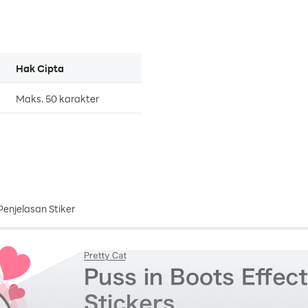
Hak Cipta
Maks. 50 karakter
Penjelasan Stiker