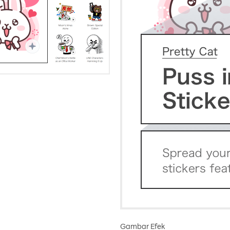
Gambar Efek