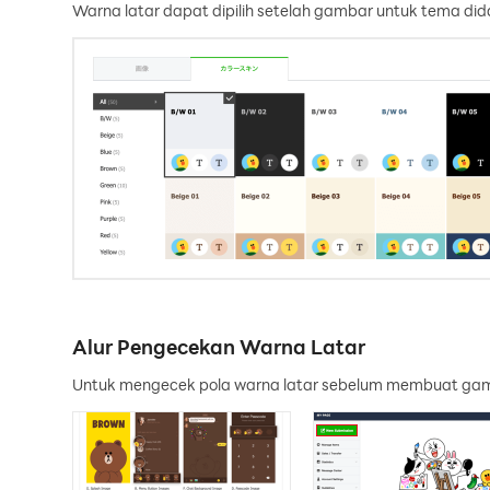
Warna latar dapat dipilih setelah gambar untuk tema di
Alur Pengecekan Warna Latar
Untuk mengecek pola warna latar sebelum membuat gam