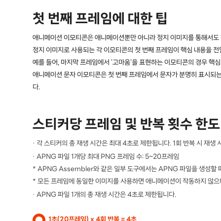
첫 번째 프레임에 대한 팁
애니메이션 이모티콘은 애니메이션뿐만 아니라 정지 이미지를 통해서도 핵
정지 이미지로 사용되는 각 이모티콘의 첫 번째 프레임이 핵심 내용을 전
예를 들어, 마지막 프레임에서 '고마움'을 표현하는 이모티콘의 경우 핵
애니메이션 문자 이모티콘은 첫 번째 프레임에서 문자가 분명히 표시되는 
다.
스티커당 프레임 및 반복 횟수 한도
· 각 스티커의 총 재생 시간은 최대 4초로 제한됩니다. 1회 반복 시 재생 
· APNG 파일 1개당 최대 PNG 프레임 수: 5~20프레임
* APNG Assembler와 같은 일부 도구에서는 APNG 파일을 생성
* 모든 프레임에 동일한 이미지를 사용하면 애니메이션이 작동하지 않으
· APNG 파일 1개의 총 재생 시간은 4초로 제한됩니다.
1초(20프레임) x 4회 반복 = 4초