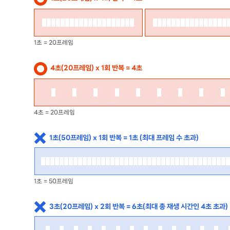
1초 = 20프레임
4초(20프레임) x 1회 반복 = 4초
4초 = 20프레임
1초(50프레임) x 1회 반복 = 1초 (최대 프레임 수 초과)
1초 = 50프레임
3초(20프레임) x 2회 반복 = 6초(최대 총 재생 시간인 4초 초과)