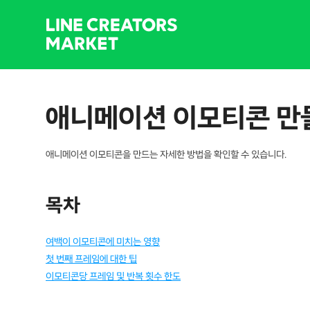
애니메이션 이모티콘 만
애니메이션 이모티콘을 만드는 자세한 방법을 확인할 수 있습니다.
목차
여백이 이모티콘에 미치는 영향
첫 번째 프레임에 대한 팁
이모티콘당 프레임 및 반복 횟수 한도