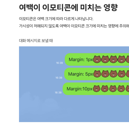
여백이 이모티콘에 미치는 영향
이모티콘은 여백 크기에 따라 다르게 나타납니다.
가시성이 저해되지 않도록 여백이 이모티콘 크기에 미치는 영향에 주의해
대화 메시지로 보낼 때