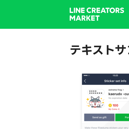
テキストサ